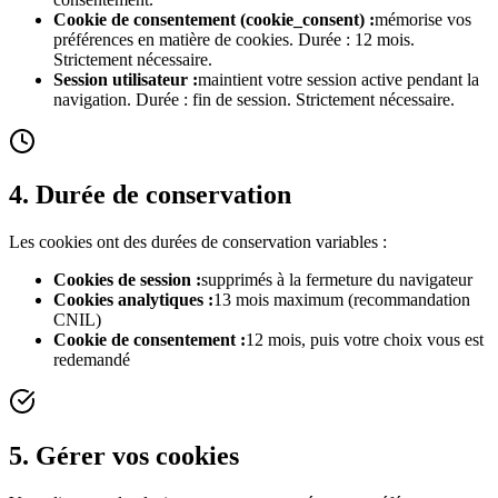
Cookie de consentement (cookie_consent)
:
mémorise vos
préférences en matière de cookies. Durée : 12 mois.
Strictement nécessaire.
Session utilisateur
:
maintient votre session active pendant la
navigation. Durée : fin de session. Strictement nécessaire.
4. Durée de conservation
Les cookies ont des durées de conservation variables :
Cookies de session
:
supprimés à la fermeture du navigateur
Cookies analytiques
:
13 mois maximum (recommandation
CNIL)
Cookie de consentement
:
12 mois, puis votre choix vous est
redemandé
5. Gérer vos cookies