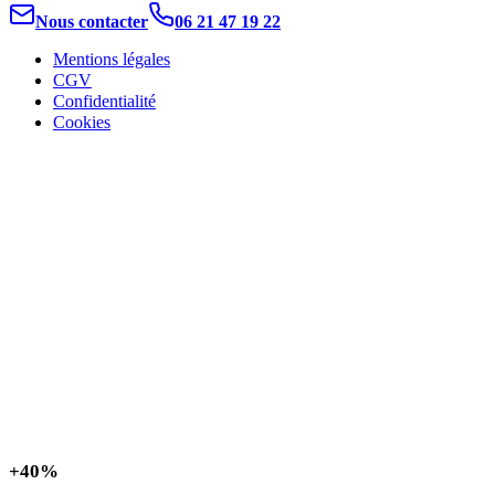
Nous contacter
06 21 47 19 22
Mentions légales
CGV
Confidentialité
Cookies
+
40%