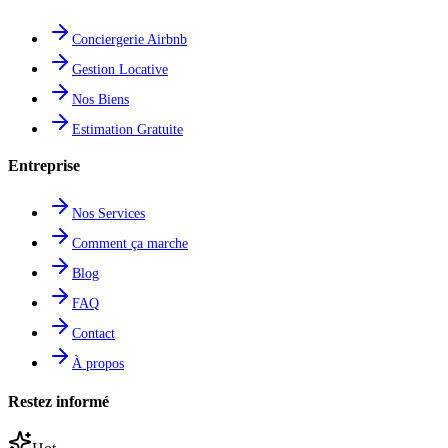
Conciergerie Airbnb
Gestion Locative
Nos Biens
Estimation Gratuite
Entreprise
Nos Services
Comment ça marche
Blog
FAQ
Contact
À propos
Restez informé