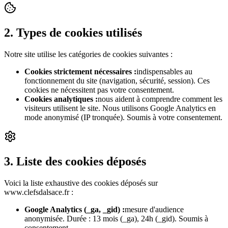
2. Types de cookies utilisés
Notre site utilise les catégories de cookies suivantes :
Cookies strictement nécessaires
:
indispensables au
fonctionnement du site (navigation, sécurité, session). Ces
cookies ne nécessitent pas votre consentement.
Cookies analytiques
:
nous aident à comprendre comment les
visiteurs utilisent le site. Nous utilisons Google Analytics en
mode anonymisé (IP tronquée). Soumis à votre consentement.
3. Liste des cookies déposés
Voici la liste exhaustive des cookies déposés sur
www.clefsdalsace.fr :
Google Analytics (_ga, _gid)
:
mesure d'audience
anonymisée. Durée : 13 mois (_ga), 24h (_gid). Soumis à
consentement.