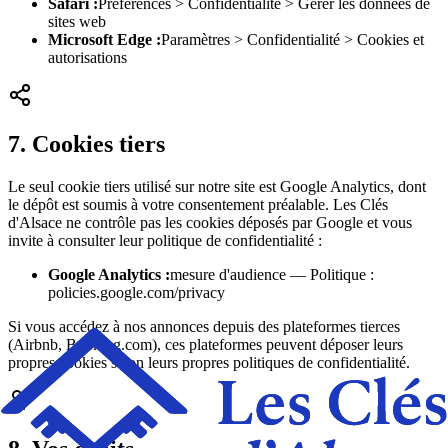
Safari
:
Préférences > Confidentialité > Gérer les données de
sites web
Microsoft Edge
:
Paramètres > Confidentialité > Cookies et
autorisations
7. Cookies tiers
Le seul cookie tiers utilisé sur notre site est Google Analytics, dont
le dépôt est soumis à votre consentement préalable. Les Clés
d'Alsace ne contrôle pas les cookies déposés par Google et vous
invite à consulter leur politique de confidentialité :
Google Analytics
:
mesure d'audience — Politique :
policies.google.com/privacy
Si vous accédez à nos annonces depuis des plateformes tierces
(Airbnb, Booking.com), ces plateformes peuvent déposer leurs
propres cookies selon leurs propres politiques de confidentialité.