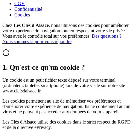
CGV
Confidentialité
Cookies
Chez
Les Clés d'Alsace
, nous utilisons des cookies pour améliorer
votre expérience de navigation tout en respectant votre vie privée.
Vous avez le contrôle total sur vos préférences.
Des questions ?
Nous sommes là pour vous répondre
.
1. Qu'est-ce qu'un cookie ?
Un cookie est un petit fichier texte déposé sur votre terminal
(ordinateur, tablette, smartphone) lors de votre visite sur notre site
www.clefsdalsace.fr.
Les cookies permettent au site de mémoriser vos préférences et
d'améliorer votre expérience de navigation. Ils ne contiennent aucun
virus et ne peuvent pas accéder aux données de votre appareil.
Les Clés d'Alsace utilise des cookies dans le strict respect du RGPD
et de la directive ePrivacy.