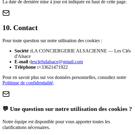
La date de dernière mise à jour est indiquée en haut de cette page.
10. Contact
Pour toute question sur notre utilisation des cookies :
Société
:
LA CONCIERGERIE ALSACIENNE — Les Clés
d'Alsace
E-mail
:
lesclefsdalsace@gmail.com
Téléphone
:
+33621471922
Pour en savoir plus sur vos données personnelles, consultez notre
Politique de confidentialité
.
💬 Une question sur
notre utilisation des cookies
?
Notre équipe est disponible pour vous apporter toutes les
clarifications nécessaires.