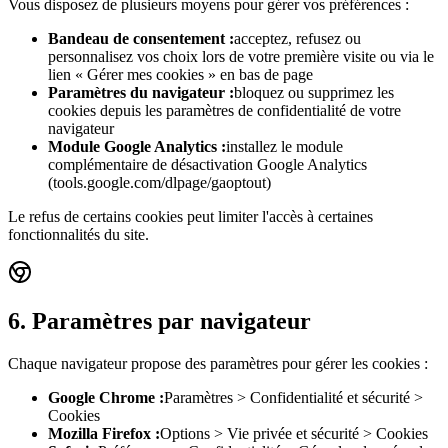
Vous disposez de plusieurs moyens pour gérer vos préférences :
Bandeau de consentement
:
acceptez, refusez ou
personnalisez vos choix lors de votre première visite ou via le
lien « Gérer mes cookies » en bas de page
Paramètres du navigateur
:
bloquez ou supprimez les
cookies depuis les paramètres de confidentialité de votre
navigateur
Module Google Analytics
:
installez le module
complémentaire de désactivation Google Analytics
(tools.google.com/dlpage/gaoptout)
Le refus de certains cookies peut limiter l'accès à certaines
fonctionnalités du site.
6. Paramètres par navigateur
Chaque navigateur propose des paramètres pour gérer les cookies :
Google Chrome
:
Paramètres > Confidentialité et sécurité >
Cookies
Mozilla Firefox
:
Options > Vie privée et sécurité > Cookies