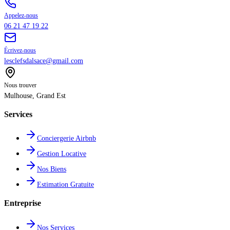
Appelez-nous
06 21 47 19 22
Écrivez-nous
lesclefsdalsace@gmail.com
Nous trouver
Mulhouse
,
Grand Est
Services
Conciergerie Airbnb
Gestion Locative
Nos Biens
Estimation Gratuite
Entreprise
Nos Services