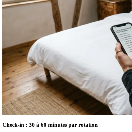
Check-in : 30 à 60 minutes par rotation