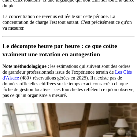
du pic.
La concentration de revenus est réelle sur cette période. La
concentration de charge l'est tout autant. C'est précisément ce qu'on
va mesurer.
Le décompte heure par heure : ce que coûte
vraiment une rotation en autogestion
Note méthodologique
: les estimations qui suivent sont des ordres
de grandeur professionnels issus de l'expérience terrain de
Les Clés
d'Alsace
(480+ réservations gérées en 2025). Il n'existe pas de
données officielles chiffrées sur le temps exact consacré à chaque
tâche de gestion locative – ces fourchettes reflètent ce qu'on observe,
pas ce qu'un organisme a mesuré.