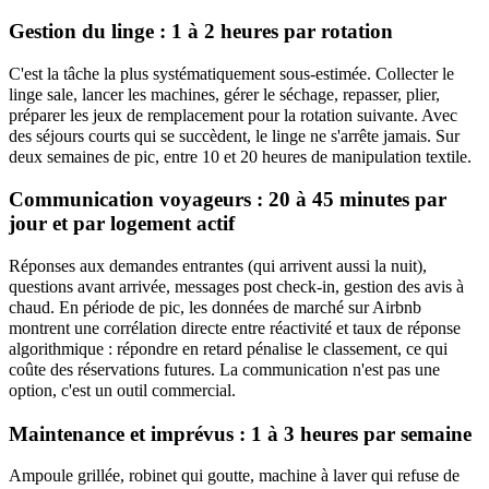
Gestion du linge : 1 à 2 heures par rotation
C'est la tâche la plus systématiquement sous-estimée. Collecter le
linge sale, lancer les machines, gérer le séchage, repasser, plier,
préparer les jeux de remplacement pour la rotation suivante. Avec
des séjours courts qui se succèdent, le linge ne s'arrête jamais. Sur
deux semaines de pic, entre 10 et 20 heures de manipulation textile.
Communication voyageurs : 20 à 45 minutes par
jour et par logement actif
Réponses aux demandes entrantes (qui arrivent aussi la nuit),
questions avant arrivée, messages post check-in, gestion des avis à
chaud. En période de pic, les données de marché sur Airbnb
montrent une corrélation directe entre réactivité et taux de réponse
algorithmique : répondre en retard pénalise le classement, ce qui
coûte des réservations futures. La communication n'est pas une
option, c'est un outil commercial.
Maintenance et imprévus : 1 à 3 heures par semaine
Ampoule grillée, robinet qui goutte, machine à laver qui refuse de