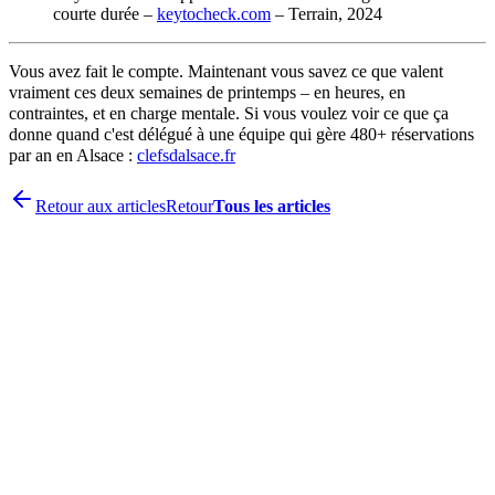
courte durée –
keytocheck.com
– Terrain, 2024
Vous avez fait le compte. Maintenant vous savez ce que valent
vraiment ces deux semaines de printemps – en heures, en
contraintes, et en charge mentale. Si vous voulez voir ce que ça
donne quand c'est délégué à une équipe qui gère 480+ réservations
par an en Alsace :
clefsdalsace.fr
Retour aux articles
Retour
Tous les articles