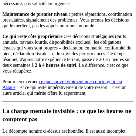
nécessaire, pas sollicité en urgence.
Maintenance de premier niveau
: petites réparations, coordination
prestataires, signalement des problèmes. Vous prenez les décisions
qui le méritent, pas les appels pour une ampoule.
Ce qui reste côté propriétaire
: les décisions stratégiques (tarifs
annuels, travaux lourds, disponibilités exclues), les obligations
légales qui vous sont propres – déclaration en mairie, conformité du
bien, déclaration fiscale – et le suivi des performances. Ce temps
résiduel, d'après notre expérience terrain, passe de 20-35 heures sur
deux semaines à
2 à 4 heures de suivi
. La différence, c'est ce que
vous récupérez.
Pour mieux cerner
ce que couvre vraiment une conciergerie en
Alsace
– et ce qui reste impérativement de votre ressort – c'est un
autre article, qui mérite d'être lu séparément.
La charge mentale invisible : ce que les heures ne
comptent pas
Le décompte horaire ci-dessus est honnête. Il est aussi incomplet.