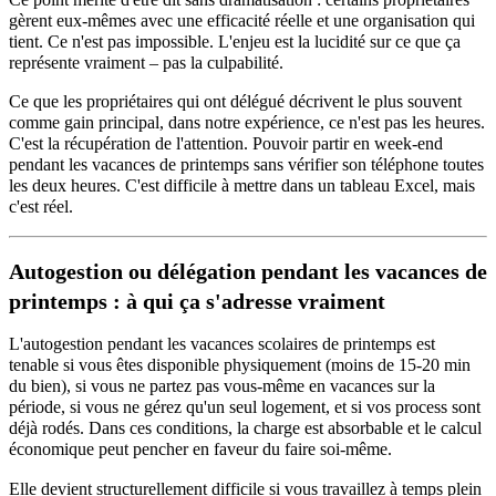
gèrent eux-mêmes avec une efficacité réelle et une organisation qui
tient. Ce n'est pas impossible. L'enjeu est la lucidité sur ce que ça
représente vraiment – pas la culpabilité.
Ce que les propriétaires qui ont délégué décrivent le plus souvent
comme gain principal, dans notre expérience, ce n'est pas les heures.
C'est la récupération de l'attention. Pouvoir partir en week-end
pendant les vacances de printemps sans vérifier son téléphone toutes
les deux heures. C'est difficile à mettre dans un tableau Excel, mais
c'est réel.
Autogestion ou délégation pendant les vacances de
printemps : à qui ça s'adresse vraiment
L'autogestion pendant les vacances scolaires de printemps est
tenable si vous êtes disponible physiquement (moins de 15-20 min
du bien), si vous ne partez pas vous-même en vacances sur la
période, si vous ne gérez qu'un seul logement, et si vos process sont
déjà rodés. Dans ces conditions, la charge est absorbable et le calcul
économique peut pencher en faveur du faire soi-même.
Elle devient structurellement difficile si vous travaillez à temps plein