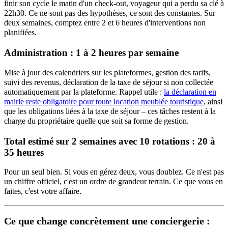
finir son cycle le matin d'un check-out, voyageur qui a perdu sa clé à
22h30. Ce ne sont pas des hypothèses, ce sont des constantes. Sur
deux semaines, comptez entre 2 et 6 heures d'interventions non
planifiées.
Administration : 1 à 2 heures par semaine
Mise à jour des calendriers sur les plateformes, gestion des tarifs,
suivi des revenus, déclaration de la taxe de séjour si non collectée
automatiquement par la plateforme. Rappel utile :
la déclaration en
mairie reste obligatoire pour toute location meublée touristique
, ainsi
que les obligations liées à la taxe de séjour – ces tâches restent à la
charge du propriétaire quelle que soit sa forme de gestion.
Total estimé sur 2 semaines avec 10 rotations :
20 à
35 heures
Pour un seul bien. Si vous en gérez deux, vous doublez. Ce n'est pas
un chiffre officiel, c'est un ordre de grandeur terrain. Ce que vous en
faites, c'est votre affaire.
Ce que change concrètement une conciergerie :