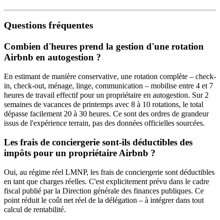
Questions fréquentes
Combien d'heures prend la gestion d'une rotation
Airbnb en autogestion ?
En estimant de manière conservative, une rotation complète – check-
in, check-out, ménage, linge, communication – mobilise entre 4 et 7
heures de travail effectif pour un propriétaire en autogestion. Sur 2
semaines de vacances de printemps avec 8 à 10 rotations, le total
dépasse facilement 20 à 30 heures. Ce sont des ordres de grandeur
issus de l'expérience terrain, pas des données officielles sourcées.
Les frais de conciergerie sont-ils déductibles des
impôts pour un propriétaire Airbnb ?
Oui, au régime réel LMNP, les frais de conciergerie sont déductibles
en tant que charges réelles. C'est explicitement prévu dans le cadre
fiscal publié par la Direction générale des finances publiques. Ce
point réduit le coût net réel de la délégation – à intégrer dans tout
calcul de rentabilité.