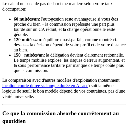
Le calcul ne bascule pas de la même manière selon votre taux
d'occupation:
60 nuitées/an
: l'autogestion reste avantageuse si vous êtes
proche du bien – la commission représente une part plus
lourde sur un CA réduit, et la charge opérationnelle reste
gérable.
120 nuitées/an
: équilibre quasi-parfait, comme montré ci-
dessus – la décision dépend de votre profil et de votre distance
au bien.
150+ nuitées/an
: la délégation devient clairement rationnelle.
Le temps mobilisé explose, les risques d'erreur augmentent, et
la sous-performance tarifaire par manque de temps coûte plus
que la commission.
La comparaison avec d'autres modèles d'exploitation (notamment
location courte durée vs longue durée en Alsace
) suit la même
logique de seuil: le bon modèle dépend de vos contraintes, pas d'une
vérité universelle.
Ce que la commission absorbe concrètement au
quotidien