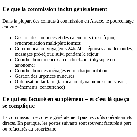
Ce que la commission inclut généralement
Dans la plupart des contrats à commission en Alsace, le pourcentage
couvre:
Gestion des annonces et des calendriers (mise à jour,
synchronisation multi-plateformes)
Communication voyageurs 24h/24 – réponses aux demandes,
messages pré-séjour, suivi pendant le séjour
Coordination du check-in et check-out (physique ou
autonome)
Coordination des ménages entre chaque rotation
Gestion des urgences mineures
Optimisation tarifaire (tarification dynamique selon saison,
événements, concurrence)
Ce qui est facturé en supplément – et c'est là que ça
se complique
La commission ne couvre généralement
pas
les coûts opérationnels
directs. En pratique, les postes suivants sont souvent facturés à part
ou refacturés au propriétaire: