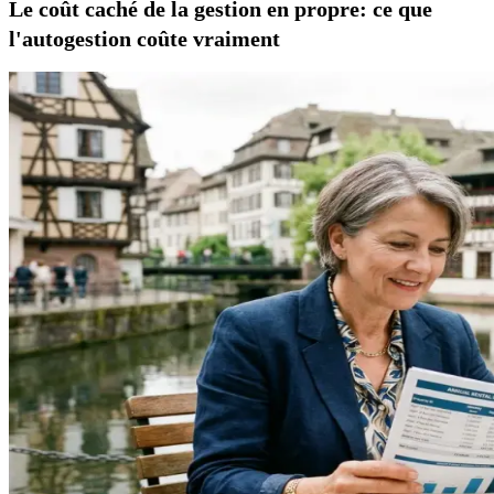
Le coût caché de la gestion en propre: ce que
l'autogestion coûte vraiment