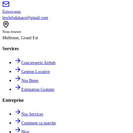
Écrivez-nous
lesclefsdalsace@gmail.com
Nous trouver
Mulhouse
,
Grand Est
Services
Conciergerie Airbnb
Gestion Locative
Nos Biens
Estimation Gratuite
Entreprise
Nos Services
Comment ça marche
Blog