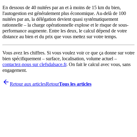
En dessous de 40 nuitées par an et à moins de 15 km du bien,
l'autogestion est généralement plus économique. Au-delà de 100
nuitées par an, la délégation devient quasi systématiquement
rationnelle – la charge opérationnelle explose et le risque de sous-
performance augmente. Entre les deux, le calcul dépend de votre
distance au bien et du prix que vous mettez sur votre temps.
Vous avez les chiffres. Si vous voulez voir ce que ça donne sur votre
bien spécifiquement – surface, localisation, volume actuel –
contactez-nous sur clefsdalsace.fr
. On fait le calcul avec vous, sans
engagement.
Retour aux articles
Retour
Tous les articles