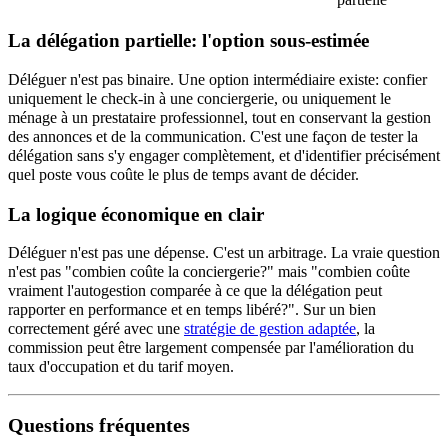
La délégation partielle: l'option sous-estimée
Déléguer n'est pas binaire. Une option intermédiaire existe: confier
uniquement le check-in à une conciergerie, ou uniquement le
ménage à un prestataire professionnel, tout en conservant la gestion
des annonces et de la communication. C'est une façon de tester la
délégation sans s'y engager complètement, et d'identifier précisément
quel poste vous coûte le plus de temps avant de décider.
La logique économique en clair
Déléguer n'est pas une dépense. C'est un arbitrage. La vraie question
n'est pas "combien coûte la conciergerie?" mais "combien coûte
vraiment l'autogestion comparée à ce que la délégation peut
rapporter en performance et en temps libéré?". Sur un bien
correctement géré avec une
stratégie de gestion adaptée
, la
commission peut être largement compensée par l'amélioration du
taux d'occupation et du tarif moyen.
Questions fréquentes