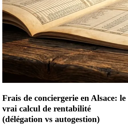
Frais de conciergerie en Alsace: le
vrai calcul de rentabilité
(délégation vs autogestion)