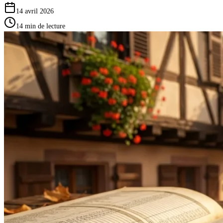
14 avril 2026
14
min de lecture