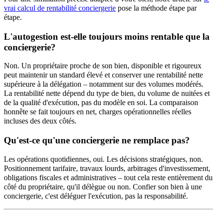
vrai calcul de rentabilité conciergerie
pose la méthode étape par
étape.
L'autogestion est-elle toujours moins rentable que la
conciergerie?
Non. Un propriétaire proche de son bien, disponible et rigoureux
peut maintenir un standard élevé et conserver une rentabilité nette
supérieure à la délégation – notamment sur des volumes modérés.
La rentabilité nette dépend du type de bien, du volume de nuitées et
de la qualité d'exécution, pas du modèle en soi. La comparaison
honnête se fait toujours en net, charges opérationnelles réelles
incluses des deux côtés.
Qu'est-ce qu'une conciergerie ne remplace pas?
Les opérations quotidiennes, oui. Les décisions stratégiques, non.
Positionnement tarifaire, travaux lourds, arbitrages d'investissement,
obligations fiscales et administratives – tout cela reste entièrement du
côté du propriétaire, qu'il délègue ou non. Confier son bien à une
conciergerie, c'est déléguer l'exécution, pas la responsabilité.