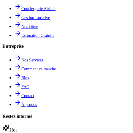
Conciergerie Airbnb
Gestion Locative
Nos Biens
Estimation Gratuite
Entreprise
Nos Services
Comment ça marche
Blog
FAQ
Contact
À propos
Restez informé
Hot