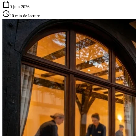
9 juin 2026
10
min de lecture