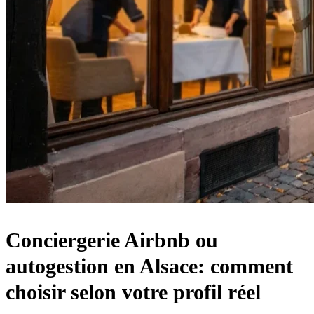
Conciergerie Airbnb ou
autogestion en Alsace: comment
choisir selon votre profil réel