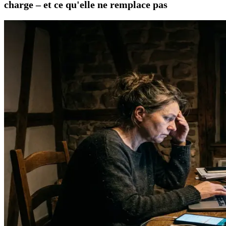
charge – et ce qu'elle ne remplace pas