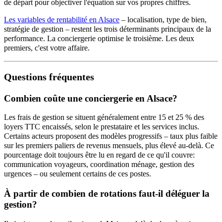
de départ pour objectiver l'équation sur vos propres chiffres.
Les variables de rentabilité en Alsace
– localisation, type de bien,
stratégie de gestion – restent les trois déterminants principaux de la
performance. La conciergerie optimise le troisième. Les deux
premiers, c'est votre affaire.
Questions fréquentes
Combien coûte une conciergerie en Alsace?
Les frais de gestion se situent généralement entre 15 et 25 % des
loyers TTC encaissés, selon le prestataire et les services inclus.
Certains acteurs proposent des modèles progressifs – taux plus faible
sur les premiers paliers de revenus mensuels, plus élevé au-delà. Ce
pourcentage doit toujours être lu en regard de ce qu'il couvre:
communication voyageurs, coordination ménage, gestion des
urgences – ou seulement certains de ces postes.
À partir de combien de rotations faut-il déléguer la
gestion?