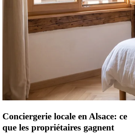
Conciergerie locale en Alsace: ce
que les propriétaires gagnent