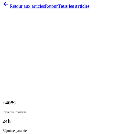
Retour aux articles
Retour
Tous les articles
+
40%
Revenus moyens
24h
Réponse garantie