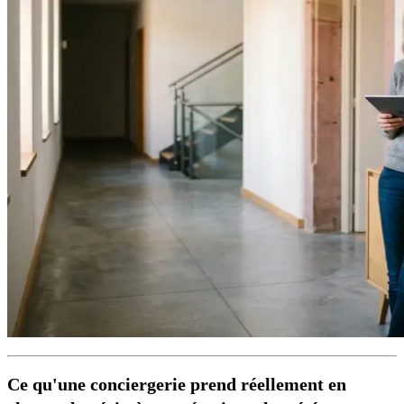
Ce qu'une conciergerie prend réellement en