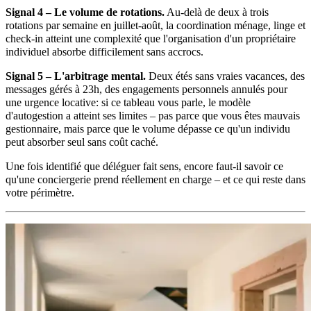
Signal 4 – Le volume de rotations.
Au-delà de deux à trois
rotations par semaine en juillet-août, la coordination ménage, linge et
check-in atteint une complexité que l'organisation d'un propriétaire
individuel absorbe difficilement sans accrocs.
Signal 5 – L'arbitrage mental.
Deux étés sans vraies vacances, des
messages gérés à 23h, des engagements personnels annulés pour
une urgence locative: si ce tableau vous parle, le modèle
d'autogestion a atteint ses limites – pas parce que vous êtes mauvais
gestionnaire, mais parce que le volume dépasse ce qu'un individu
peut absorber seul sans coût caché.
Une fois identifié que déléguer fait sens, encore faut-il savoir ce
qu'une conciergerie prend réellement en charge – et ce qui reste dans
votre périmètre.