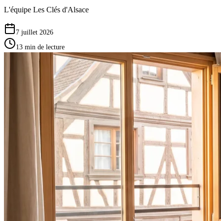
L'équipe Les Clés d'Alsace
7 juillet 2026
13
min de lecture